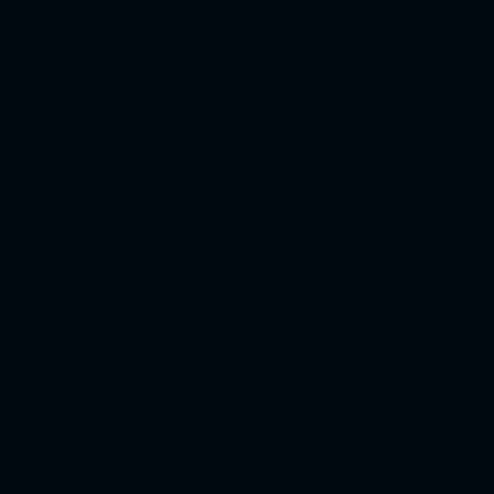
BETALNINGSMETODER