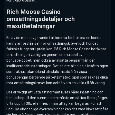
kontrollprocesser.
Rich Moose Casino
omsättningsdetaljer och
maxutbetalningar
En av de mest avgörande faktorerna för hur bra en bonus
känns är förståelsen för omsättningskravet och hur det
faktiskt fungerar i praktiken. På Rich Moose Casino beräknas
omsättningen vanligtvis genom en multipel av
bonusbeloppet, men också av insatta pengar från den
kvalificerande insättningen. Det är inte alltid hela insättningen
som räknas utan ibland utesluts insats från vissa
bonuspengar beroende på betalmetod. Spel som räknas olika
mot omsättningskravet kan också vara en källa till förvirring.
Det är viktigt att veta att normalt rullas både insättning och
bonus ihop till den summa som måste omsättas flera gånger,
ofta upp till 30x eller mer, innan uttag kan begäras. För att
undvika obehagliga överraskningar kan det vara klokt att hålla
sig borta från spel som räknas mindre mot omsättning,