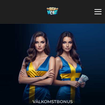
VÄLKOMSTBONUS