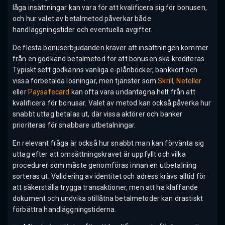
låga insättningar kan vara för att kvalificera sig för bonusen,
och hur valet av betalmetod påverkar både
handläggningstider och eventuella avgifter.
De flesta bonuserbjudanden kräver att insättningen kommer
från en godkänd betalmetod för att bonusen ska krediteras.
Typiskt sett godkänns vanliga e-plånböcker, bankkort och
vissa förbetalda lösningar, men tjänster som
Skrill
,
Neteller
eller
Paysafecard
kan ofta vara undantagna helt från att
kvalificera för bonusar. Valet av metod kan också påverka hur
snabbt uttag betalas ut, där vissa aktörer och banker
prioriteras för snabbare utbetalningar.
En relevant fråga är också hur snabbt man kan förvänta sig
uttag efter att omsättningskravet är uppfyllt och vilka
procedurer som måste genomföras innan en utbetalning
sorteras ut. Validering av identitet och adress krävs alltid för
att säkerställa trygga transaktioner, men att ha klaffande
dokument och undvika otillåtna betalmetoder kan drastiskt
förbättra handläggningstiderna.