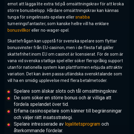
emot att lägga lite extra tid på omsättningskrav för att kroka
större bonusbelopp. Hårdare omsättningskrav kan kännas
tunga för singelinsats-spelare eller
snabba
turneringsfantaster, som kanske hellre vill ha enklare
bonusvillkor
eller no-wager-spel.
Skattefrågan kan uppstå för svenska spelare som flyttar
bonusvinster från EU-casinon, men i de flesta fall gäller
skattefrihet inom EU om casinot är licensierat. För de som är
vana vid svenska statliga spel eller söker flerspråkig support
utanför nationella system kan plattformen erbjuda attraktiv
variation. Det kan även passa utländska svensktalande som
vill ha en smidig upplevelse med flera betalmetoder.
Spelare som älskar slots och tål omsättningskrav.
De som söker en större bonus och är villiga att
fördela spelandet över tid.
Erfarna casinospelare som känner till begränsningar
och väljer rätt insatsstrategi.
Spelare intresserade av
lojalitetsprogram
och
återkommande fördelar.