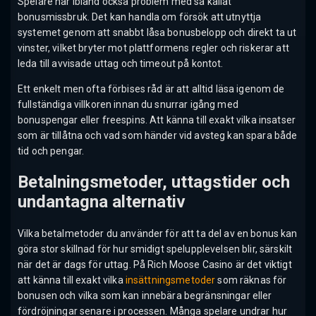
Spelare har ibland också problem med så kallat
bonusmissbruk. Det kan handla om försök att utnyttja
systemet genom att snabbt låsa bonusbelopp och direkt ta ut
vinster, vilket bryter mot plattformens regler och riskerar att
leda till avvisade uttag och timeout på kontot.
Ett enkelt men ofta förbises råd är att alltid läsa igenom de
fullständiga villkoren innan du snurrar igång med
bonuspengar eller freespins. Att känna till exakt vilka insatser
som är tillåtna och vad som händer vid avsteg kan spara både
tid och pengar.
Betalningsmetoder, uttagstider och
undantagna alternativ
Vilka betalmetoder du använder för att ta del av en bonus kan
göra stor skillnad för hur smidigt spelupplevelsen blir, särskilt
när det är dags för uttag. På Rich Moose Casino är det viktigt
att känna till exakt vilka
insättningsmetoder
som räknas för
bonusen och vilka som kan innebära begränsningar eller
fördröjningar senare i processen. Många spelare undrar hur