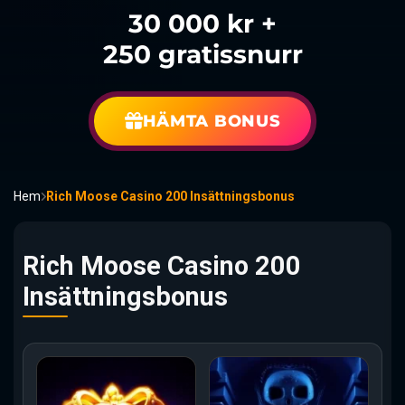
30 000 kr +
250 gratissnurr
HÄMTA BONUS
Hem
Rich Moose Casino 200 Insättningsbonus
Rich Moose Casino 200
Insättningsbonus