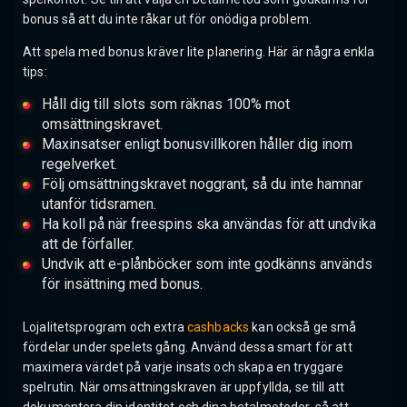
bonus så att du inte råkar ut för onödiga problem.
Att spela med bonus kräver lite planering. Här är några enkla
tips:
Håll dig till slots som räknas 100% mot
omsättningskravet.
Maxinsatser enligt bonusvillkoren håller dig inom
regelverket.
Följ omsättningskravet noggrant, så du inte hamnar
utanför tidsramen.
Ha koll på när freespins ska användas för att undvika
att de förfaller.
Undvik att e-plånböcker som inte godkänns används
för insättning med bonus.
Lojalitetsprogram och extra
cashbacks
kan också ge små
fördelar under spelets gång. Använd dessa smart för att
maximera värdet på varje insats och skapa en tryggare
spelrutin. När omsättningskraven är uppfyllda, se till att