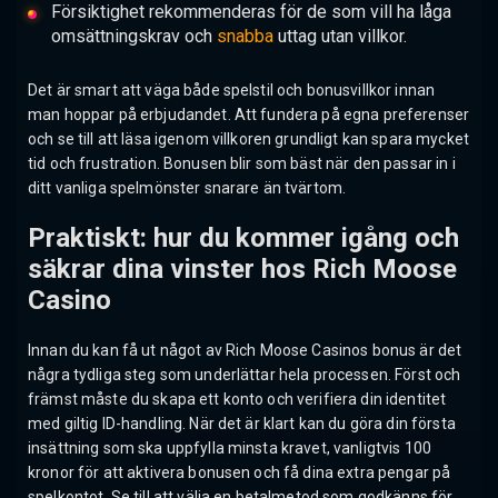
Försiktighet rekommenderas för de som vill ha låga
omsättningskrav och
snabba
uttag utan villkor.
Det är smart att väga både spelstil och bonusvillkor innan
man hoppar på erbjudandet. Att fundera på egna preferenser
och se till att läsa igenom villkoren grundligt kan spara mycket
tid och frustration. Bonusen blir som bäst när den passar in i
ditt vanliga spelmönster snarare än tvärtom.
Praktiskt: hur du kommer igång och
säkrar dina vinster hos Rich Moose
Casino
Innan du kan få ut något av Rich Moose Casinos bonus är det
några tydliga steg som underlättar hela processen. Först och
främst måste du skapa ett konto och verifiera din identitet
med giltig ID-handling. När det är klart kan du göra din första
insättning som ska uppfylla minsta kravet, vanligtvis 100
kronor för att aktivera bonusen och få dina extra pengar på
spelkontot. Se till att välja en betalmetod som godkänns för