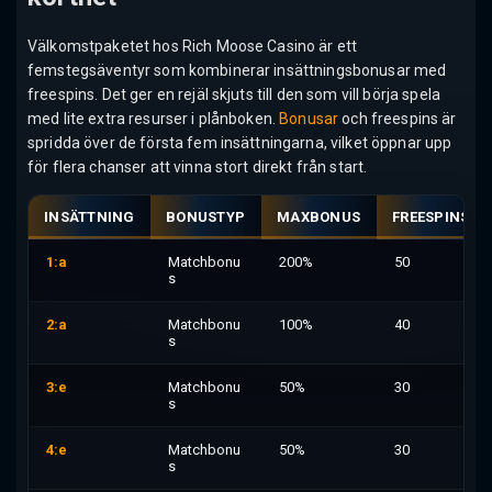
Välkomstpaketet hos Rich Moose Casino är ett
femstegsäventyr som kombinerar insättningsbonusar med
freespins. Det ger en rejäl skjuts till den som vill börja spela
med lite extra resurser i plånboken.
Bonusar
och freespins är
spridda över de första fem insättningarna, vilket öppnar upp
för flera chanser att vinna stort direkt från start.
INSÄTTNING
BONUSTYP
MAXBONUS
FREESPINS
1:a
Matchbonu
200%
50
s
2:a
Matchbonu
100%
40
s
3:e
Matchbonu
50%
30
s
4:e
Matchbonu
50%
30
s