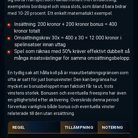
exempelvis bordsspel och vissa slots, som ibland bara bidrar
med 10-20 procent. Ett enkelt matematiskt exempel:
Insättning: 200 kronor + 200 kronor bonus = 400
kronor totalt
Omsättningskrav 30x = 400 x 30 = 12 000 kronor i
spelinsatser innan uttag
Spel som räknas med 50% kräver effektivt dubbelt så
många insatsväxlingar för samma omsättningsbelopp.
En tydlig sak att hålla koll på är maxutbetalningsgränsen som
ofta är satt för just bonusvinster. Den kan begränsa hur
mycket av bonusbeloppet man faktiskt får ta ut, trots
vinstens storlek. Bonusen och eventuella freespins har även
en giltighetstid efter aktivering. Överskrids denna period
förverkas vanligtvis både bonus och eventuella vinster
relaterade till den utan ersättning.
REGEL
TILLÄMPNING
NOTERING