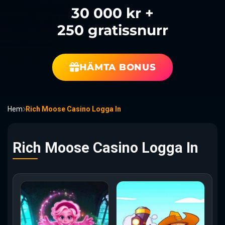
30 000 kr +
250 gratissnurr
HÄMTA BONUS
Hem
Rich Moose Casino Logga In
Rich Moose Casino Logga In