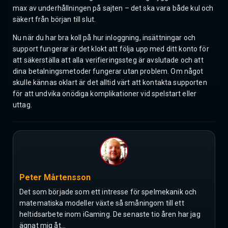
max av underhållningen på sajten – det ska vara både kul och
säkert från början till slut.
Nu när du har bra koll på hur inloggning, insättningar och
support fungerar är det klokt att följa upp med ditt konto för
att säkerställa att alla verifieringssteg är avslutade och att
dina betalningsmetoder fungerar utan problem. Om något
skulle kännas oklart är det alltid värt att kontakta supporten
för att undvika onödiga komplikationer vid spelstart eller
uttag.
Peter Mårtensson
Det som började som ett intresse för spelmekanik och
matematiska modeller växte så småningom till ett
heltidsarbete inom iGaming. De senaste tio åren har jag
ägnat mig åt…