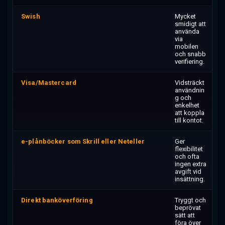
Swish
Mycket
smidigt att
använda
via
mobilen
och snabb
verifiering.
Visa/Mastercard
Vidsträckt
användnin
g och
enkelhet
att koppla
till kontot.
e-plånböcker som Skrill eller Neteller
Ger
flexibilitet
och ofta
ingen extra
avgift vid
insättning.
Direkt banköverföring
Tryggt och
beprövat
sätt att
föra över