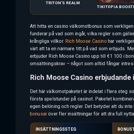
TRITON'S REALM
TIKITOPIA BOOST
Att hitta en casino välkomstbonus som verkligen
funderar på vad som ingår, vilka regler som gäller
krångliga villkor.
Rich Moose Casino
har verklige
värt att ta en närmare titt på vad som erbjuds. M
erbjuder Rich Moose Casino upp till €1 100 i bonu
omsättningskrav – något som alltid fångar intres
Rich Moose Casino erbjudande i
Det här välkomstpaketet är indelat i flera steg s
första spelstunder på casinot. Paketet kombinerar
egen belöning och regler. Det betyder att du int
bonusar
över fler insättningar för att dra full nytt
INSÄTTNINGSSTEG
BONUS