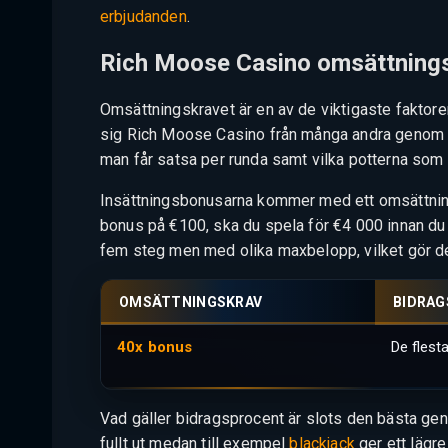
erbjudanden
.
Rich Moose Casino omsättnings
Omsättningskravet är en av de viktigaste faktorer
sig Rich Moose Casino från många andra genom at
man får satsa per runda samt vilka potterna som
Insättningsbonusarna kommer med ett omsättning
bonus på €100, ska du spela för €4 000 innan du
fem steg men med olika maxbelopp, vilket gör det 
OMSÄTTNINGSKRAV
BIDRAG
40x bonus
De flest
Vad gäller bidragsprocent är slots den bästa gen
fullt ut medan till exempel
blackjack
ger ett lägre