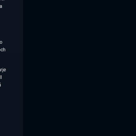
a
no
och
rje
l
å