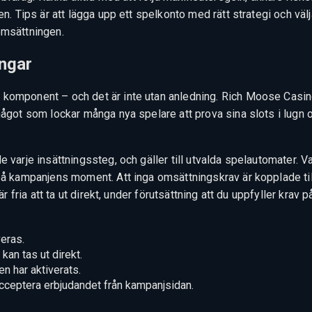
en. Tips är att lägga upp ett spelkonto med rätt strategi och välj
omsättningen.
ingar
 komponent – och det är inte utan anledning. Rich Moose Casi
något som lockar många nya spelare att prova sina slots i lugn 
 varje insättningssteg, och gäller till utvalda spelautomater. Va
 på kampanjens moment. Att inga omsättningskrav är kopplade til
r fria att ta ut direkt, under förutsättning att du uppfyller krav p
veras.
 kan tas ut direkt.
en har aktiverats.
acceptera erbjudandet från kampanjsidan.