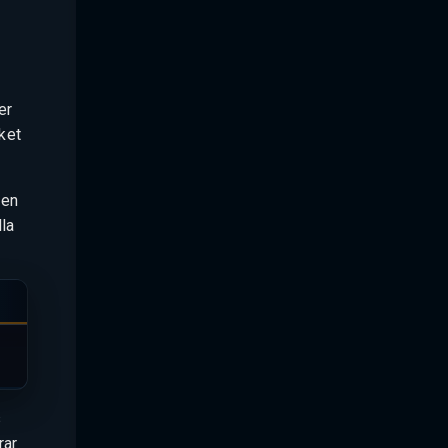
er
ket
 en
lla
G
s
rar