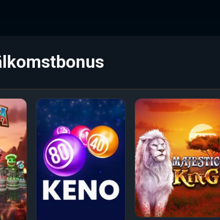
älkomstbonus