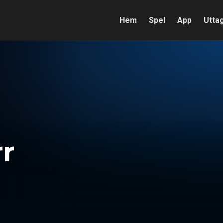
Hem
Spel
App
Utta
rr