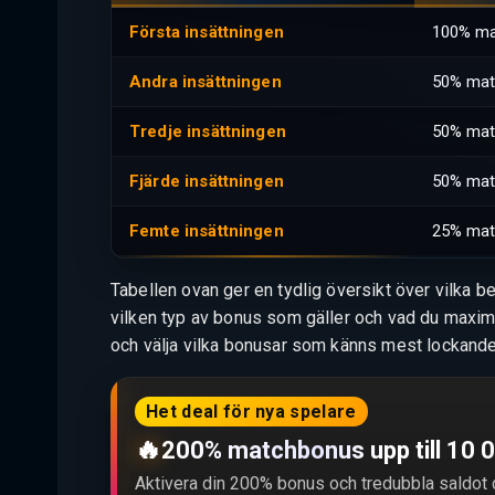
Första insättningen
100% ma
Andra insättningen
50% mat
Tredje insättningen
50% mat
Fjärde insättningen
50% mat
Femte insättningen
25% mat
Tabellen ovan ger en tydlig översikt över vilka be
vilken typ av bonus som gäller och vad du maximalt
och välja vilka bonusar som känns mest lockande 
Het deal för nya spelare
🔥
200% matchbonus upp till 10 0
Aktivera din 200% bonus och tredubbla saldot d