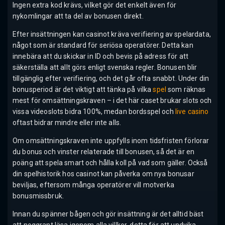
Ingen extra kod krävs, vilket gör det enkelt även för
nykomlingar att ta del av bonusen direkt.
Efter insättningen kan casinot kräva verifiering av spelardata,
något som är standard för seriösa operatörer. Detta kan
innebära att du skickar in ID och bevis på adress för att
säkerställa att allt görs enligt svenska regler. Bonusen blir
tillgänglig efter verifiering, och det går ofta snabbt. Under din
bonusperiod är det viktigt att tänka på vilka
spel
som räknas
mest för omsättningskraven – i det här caset brukar slots och
vissa videoslots bidra 100%, medan bordsspel och
live casino
oftast bidrar mindre eller inte alls.
Om omsättningskraven inte uppfylls inom tidsfristen förlorar
du bonus och vinster relaterade till bonusen, så det är en
poäng att spela smart och hålla koll på vad som gäller. Också
din spelhistorik hos casinot kan påverka om nya bonusar
beviljas, eftersom många operatörer vill motverka
bonusmissbruk.
Innan du spänner bågen och gör insättning är det alltid bäst