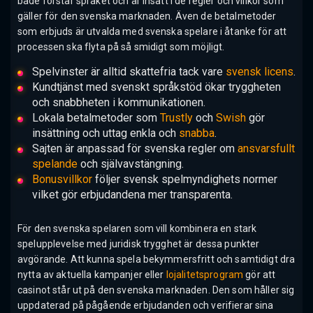
både förstår språket och är insatt i de regler och villkor som
gäller för den svenska marknaden. Även de betalmetoder
som erbjuds är utvalda med svenska spelare i åtanke för att
processen ska flyta på så smidigt som möjligt.
Spelvinster är alltid skattefria tack vare
svensk licens
.
Kundtjänst med svenskt språkstöd ökar tryggheten
och snabbheten i kommunikationen.
Lokala betalmetoder som
Trustly
och
Swish
gör
insättning och uttag enkla och
snabba
.
Sajten är anpassad för svenska regler om
ansvarsfullt
spelande
och självavstängning.
Bonusvillkor
följer svensk spelmyndighets normer
vilket gör erbjudandena mer transparenta.
För den svenska spelaren som vill kombinera en stark
spelupplevelse med juridisk trygghet är dessa punkter
avgörande. Att kunna spela bekymmersfritt och samtidigt dra
nytta av aktuella kampanjer eller
lojalitetsprogram
gör att
casinot står ut på den svenska marknaden. Den som håller sig
uppdaterad på pågående erbjudanden och verifierar sina