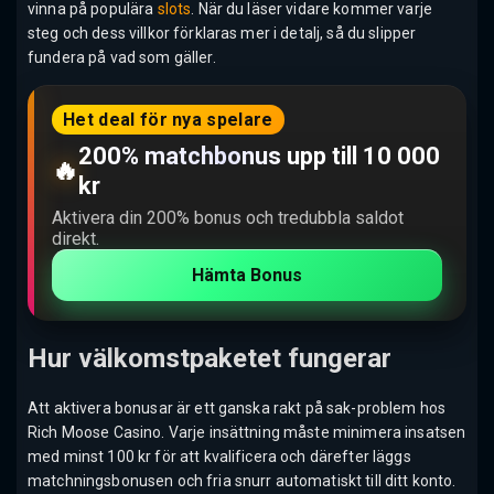
vinna på populära
slots
. När du läser vidare kommer varje
steg och dess villkor förklaras mer i detalj, så du slipper
fundera på vad som gäller.
Het deal för nya spelare
200% matchbonus upp till 10 000
🔥
kr
Aktivera din 200% bonus och tredubbla saldot
direkt.
Hämta Bonus
Hur välkomstpaketet fungerar
Att aktivera bonusar är ett ganska rakt på sak-problem hos
Rich Moose Casino. Varje insättning måste minimera insatsen
med minst 100 kr för att kvalificera och därefter läggs
matchningsbonusen och fria snurr automatiskt till ditt konto.