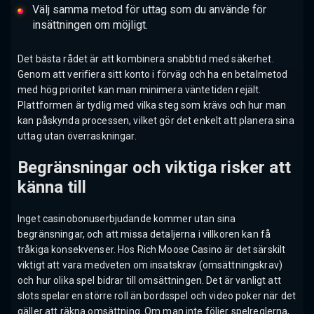
Välj samma metod för uttag som du använde för
insättningen om möjligt.
Det bästa rådet är att kombinera snabbtid med säkerhet.
Genom att verifiera sitt konto i förväg och ha en betalmetod
med hög prioritet kan man minimera väntetiden rejält.
Plattformen är tydlig med vilka steg som krävs och hur man
kan påskynda processen, vilket gör det enkelt att planera sina
uttag utan överraskningar.
Begränsningar och viktiga risker att
känna till
Inget casinobonuserbjudande kommer utan sina
begränsningar, och att missa detaljerna i villkoren kan få
tråkiga konsekvenser. Hos Rich Moose Casino är det särskilt
viktigt att vara medveten om insatskrav (omsättningskrav)
och hur olika spel bidrar till omsättningen. Det är vanligt att
slots spelar en större roll än bordsspel och video poker när det
gäller att räkna omsättning. Om man inte följer spelreglerna,