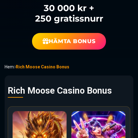
30 000 kr +
250 gratissnurr
HÄMTA BONUS
Hem
Rich Moose Casino Bonus
Rich Moose Casino Bonus