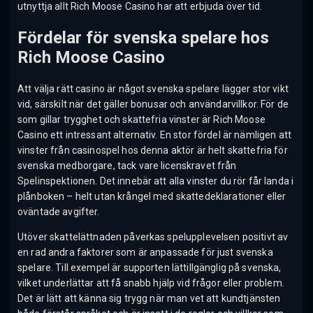
utnyttja allt Rich Moose Casino har att erbjuda över tid.
Fördelar för svenska spelare hos
Rich Moose Casino
Att välja rätt casino är något svenska spelare lägger stor vikt
vid, särskilt när det gäller bonusar och användarvillkor. För de
som gillar trygghet och skattefria vinster är Rich Moose
Casino ett intressant alternativ. En stor fördel är nämligen att
vinster från casinospel hos denna aktör är helt skattefria för
svenska medborgare, tack vare licenskravet från
Spelinspektionen. Det innebär att alla vinster du rör får landa i
plånboken – helt utan krångel med skattedeklarationer eller
oväntade avgifter.
Utöver skattelättnaden påverkas spelupplevelsen positivt av
en rad andra faktorer som är anpassade för just svenska
spelare. Till exempel är supporten lättillgänglig på svenska,
vilket underlättar att få snabb hjälp vid frågor eller problem.
Det är lätt att känna sig trygg när man vet att kundtjänsten