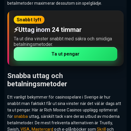
betalmetoder maximerar dessutom sin spelglädje.
Snabbt lyft
⚡
Uttag inom 24 timmar
Ta ut dina vinster snabbt med säkra och smidiga
betalningsmetoder.
Ta ut pengar
Snabba uttag och
betalningsmetoder
Ett vanligt bekymmer för casinospelare i Sverige är hur
snabbt man faktiskt får ut sina vinster när det väl är dags att
ta ut pengar. Här är Rich Moose Casinos upplägg optimerat
för
snabba
uttag, särskilt tack vare deras utbud av moderna
betalmetoder. De mest frekventa alternativen är Trustly,
Swish,
VISA
,
Mastercard
och e-plånböcker som
Skrill
och