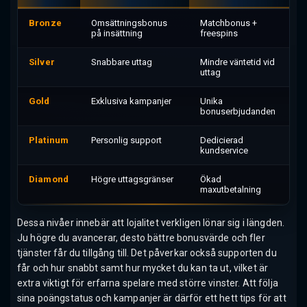
Bronze
Omsättningsbonus
Matchbonus +
på insättning
freespins
Silver
Snabbare uttag
Mindre väntetid vid
uttag
Gold
Exklusiva kampanjer
Unika
bonuserbjudanden
Platinum
Personlig support
Dedicierad
kundservice
Diamond
Högre uttagsgränser
Ökad
maxutbetalning
Dessa nivåer innebär att lojalitet verkligen lönar sig i längden.
Ju högre du avancerar, desto bättre bonusvärde och fler
tjänster får du tillgång till. Det påverkar också supporten du
får och hur snabbt samt hur mycket du kan ta ut, vilket är
extra viktigt för erfarna spelare med större vinster. Att följa
sina poängstatus och kampanjer är därför ett hett tips för att