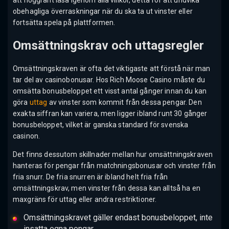
att noggrant läsa igenom alla villkor, detta för att undvika
obehagliga överraskningar när du ska ta ut vinster eller
fortsätta spela på plattformen.
Omsättningskrav och uttagsregler
Omsättningskraven är ofta det viktigaste att förstå när man
tar del av casinobonusar. Hos Rich Moose Casino måste du
omsätta bonusbeloppet ett visst antal gånger innan du kan
göra
uttag
av vinster som kommit från dessa pengar. Den
exakta siffran kan variera, men ligger ibland runt 30 gånger
bonusbeloppet, vilket är ganska standard för svenska
casinon.
Det finns dessutom skillnader mellan hur omsättningskraven
hanteras för pengar från matchningsbonusar och vinster från
fria snurr. De fria snurren är ibland helt fria från
omsättningskrav, men vinster från dessa kan alltså ha en
maxgräns för uttag eller andra restriktioner.
Omsättningskravet gäller endast bonusbeloppet, inte
insatta egna pengar.