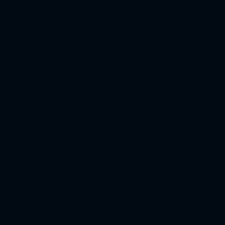
Support
support@richmoosecasinos.com