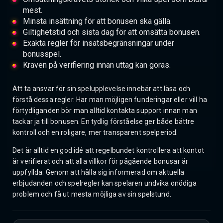
mest.
Minsta insättning för att bonusen ska gälla.
Giltighetstid och sista dag för att omsätta bonusen.
Exakta regler för insatsbegränsningar under
bonusspel.
Kraven på verifiering innan uttag kan göras.
Att ta ansvar för sin spelupplevelse innebär att läsa och
förstå dessa regler. Har man möjligen funderingar eller vill ha
förtydliganden bör man alltid kontakta support innan man
tackar ja till bonusen. En tydlig förståelse ger både bättre
kontroll och en roligare, mer transparent spelperiod.
Det är alltid en god idé att regelbundet kontrollera att kontot
är verifierat och att alla villkor för pågående bonusar är
uppfyllda. Genom att hålla sig informerad om aktuella
erbjudanden och spelregler kan spelaren undvika onödiga
problem och få ut mesta möjliga av sin spelstund.