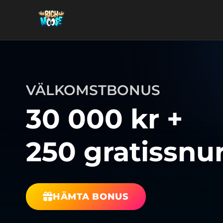
VÄLKOMSTBONUS
30 000 kr +
250 gratissnu
HÄMTA BONUS