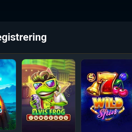
gistrering