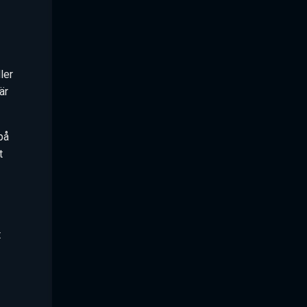
ler
är
på
t
t