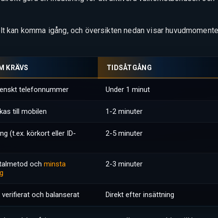
kelt kan komma igång, och översikten nedan visar huvudmoment
M KRÄVS
TIDSÅTGÅNG
svenskt telefonnummer
Under 1 minut
kas till mobilen
1-2 minuter
ng (t.ex. körkort eller ID-
2-5 minuter
etalmetod och
minsta
2-3 minuter
ng
 verifierat och balanserat
Direkt efter insättning