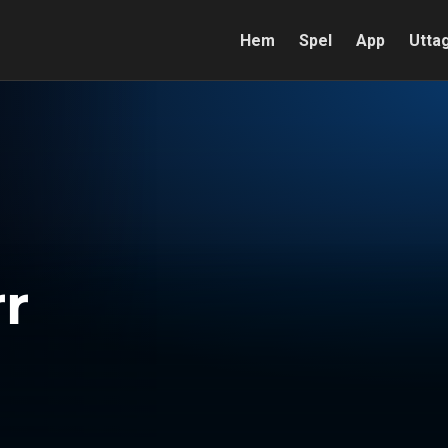
Hem
Spel
App
Utta
rr