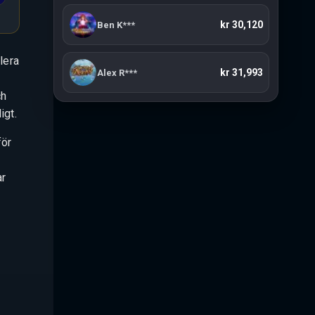
kr 44,141
Ava K***
lera
kr 30,120
Ben K***
ch
igt.
för
ar