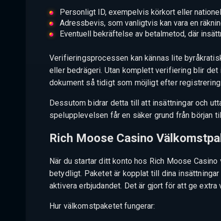
Personligt ID, exempelvis körkort eller nationell
Adressbevis, som vanligtvis kan vara en räkning
Eventuell bekräftelse av betalmetod, där insät
Verifieringsprocessen kan kännas lite byråkratisk
eller bedrägeri. Utan komplett verifiering blir det 
dokument så tidigt som möjligt efter registrering
Dessutom bidrar detta till att insättningar och u
spelupplevelsen får en säker grund från början till
Rich Moose Casino Välkomstpake
När du startar ditt konto hos Rich Moose Casino
betydligt. Paketet är kopplat till dina insättninga
aktivera erbjudandet. Det är gjort för att ge ex
Hur välkomstpaketet fungerar: