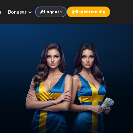
g
Bonusar
Logga in
Registrera dig