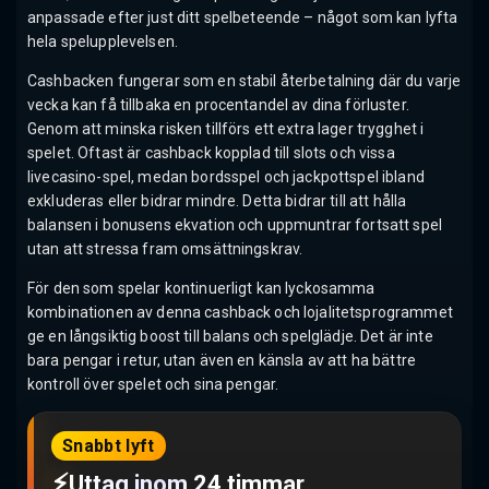
anpassade efter just ditt spelbeteende – något som kan lyfta
hela spelupplevelsen.
Cashbacken fungerar som en stabil återbetalning där du varje
vecka kan få tillbaka en procentandel av dina förluster.
Genom att minska risken tillförs ett extra lager trygghet i
spelet. Oftast är cashback kopplad till slots och vissa
livecasino-spel, medan bordsspel och jackpottspel ibland
exkluderas eller bidrar mindre. Detta bidrar till att hålla
balansen i bonusens ekvation och uppmuntrar fortsatt spel
utan att stressa fram omsättningskrav.
För den som spelar kontinuerligt kan lyckosamma
kombinationen av denna cashback och lojalitetsprogrammet
ge en långsiktig boost till balans och spelglädje. Det är inte
bara pengar i retur, utan även en känsla av att ha bättre
kontroll över spelet och sina pengar.
Snabbt lyft
⚡
Uttag inom 24 timmar