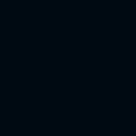
BETALNINGSMETODER