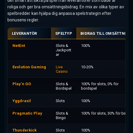
det smart att sikta på spel från leverantörer som både är
roliga och ger bra omsättningsbidrag. En mix av olika typer av
spelbredder kan hjälpa dig anpassa spelstrategin efter
bonusens regler.
LEVERANTÖR
SPELTYP
BIDRAG TILL OMSÄTTNING
NetEnt
Slots &
100%
Jackpott
ar
Evolution Gaming
Live
10-20%
Casino
Play’n GO
Slots &
100% för slots, 0% för
Bordspel
bordspel
Yggdrasil
Slots
100%
Pragmatic Play
Slots &
100% för slots, 30% för bingo
Bingo
Thunderkick
Slots
100%