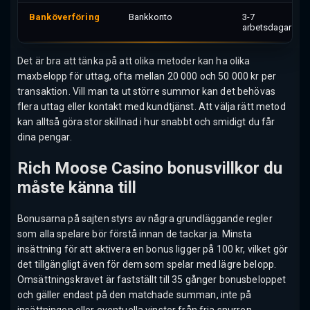
Banköverföring
Bankkonto
3-7
arbetsdagar
Det är bra att tänka på att olika metoder kan ha olika
maxbelopp för uttag, ofta mellan 20 000 och 50 000 kr per
transaktion. Vill man ta ut större summor kan det behövas
flera uttag eller kontakt med kundtjänst. Att välja rätt metod
kan alltså göra stor skillnad i hur snabbt och smidigt du får
dina pengar.
Rich Moose Casino bonusvillkor du
måste känna till
Bonusarna på sajten styrs av några grundläggande regler
som alla spelare bör förstå innan de tackar ja. Minsta
insättning för att aktivera en bonus ligger på 100 kr, vilket gör
det tillgängligt även för dem som spelar med lägre belopp.
Omsättningskravet är fastställt till 35 gånger bonusbeloppet
och gäller endast på den matchade summan, inte på
insättningen eller eventuella vinster från fria snurren.