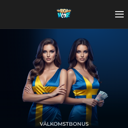
VÄLKOMSTBONUS