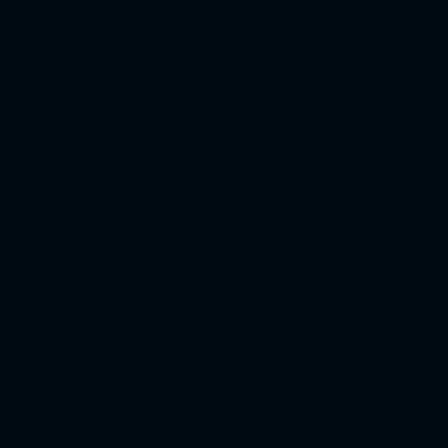
Support