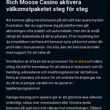
Rich Moose Casino aktivera
välkomstpaketet steg för steg
Att komma igång med bonusen på rätt sätt kan spara mycket
frustration. När du registrerar dig på plattformen går
aktiveringen ofta snabbt och automatiskt, men det är ändå
viktigt att dubbelkolla så allt är på plats. Efter insättning bör
du omedelbart verifiera att bonusen syns på kontot under din
profil eller i bonusmenyn. Om inte, kan det behövas kontakt
med support för att rätta till.
Verifikation är ofta en del av processen för
snabba
och säkra
uttag. Ha därför beredskap för att skicka in dokument som ID-
handling, adressbevis och insättningsbevis när det behövs.
Detta är standard och krävs för att undvika fördröjningar när
du vill ta ut pengar, särskilt om du tjänar in i
lojalitetsprogrammet.
Vanliga misstag som spelare gör är att glömma läsa villkoren
ordentligt, satsa över maxinsatsen eller försöka spela
bonusen på spel som inte räknas mot omsättningen. Sådant