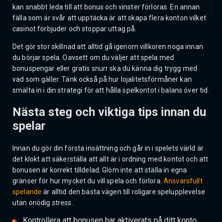
kan snabbt leda till att bonus och vinster förloras. En annan
fälla som är svår att upptäcka är att skapa flera konton vilket
casinot förbjuder och stoppar uttag på.
Det gör stor skillnad att alltid gå igenom villkoren noga innan
du börjar spela. Oavsett om du väljer att spela med
bonuspengar eller gratis snurr ska du känna dig trygg med
vad som gäller. Tänk också på hur lojalitetsförmåner kan
smälta in i din strategi för att hålla spelkontot i balans över tid.
Nästa steg och viktiga tips innan du
spelar
Innan du gör din första insättning och går in i spelets värld är
det klokt att säkerställa att allt är i ordning med kontot och att
bonusen är korrekt tilldelad. Glöm inte att ställa in egna
gränser för hur mycket du vill spela och förlora.
Ansvarsfullt
spelande
är alltid den bästa vägen till roligare spelupplevelse
utan onödig stress.
Kontrollera att bonusen har aktiverats på ditt konto