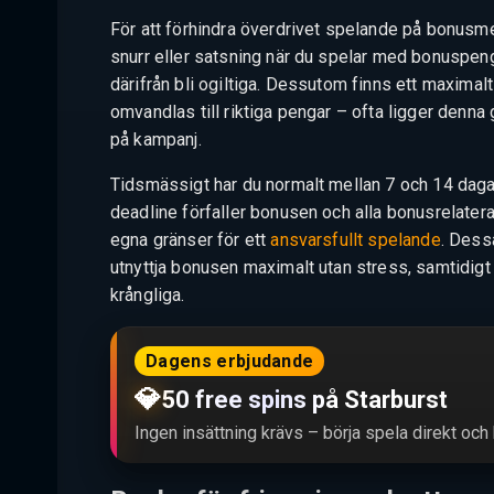
För att förhindra överdrivet spelande på bonusme
snurr eller satsning när du spelar med bonuspen
därifrån bli ogiltiga. Dessutom finns ett maxim
omvandlas till riktiga pengar – ofta ligger denn
på kampanj.
Tidsmässigt har du normalt mellan 7 och 14 daga
deadline förfaller bonusen och alla bonusrelatera
egna gränser för ett
ansvarsfullt spelande
. Dessa
utnyttja bonusen maximalt utan stress, samtidigt
krångliga.
Dagens erbjudande
💎
50 free spins på Starburst
Ingen insättning krävs – börja spela direkt och 