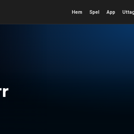
Hem
Spel
App
Utta
rr