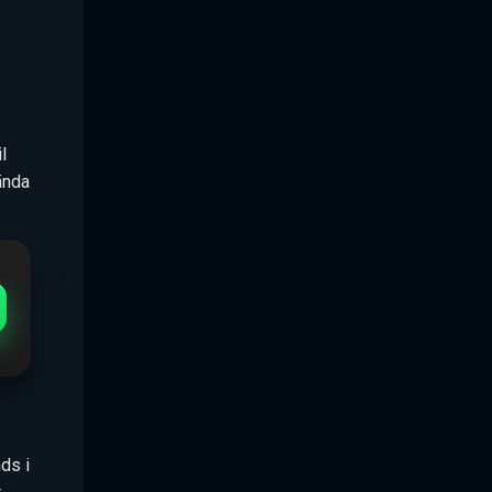
l
vända
ds i