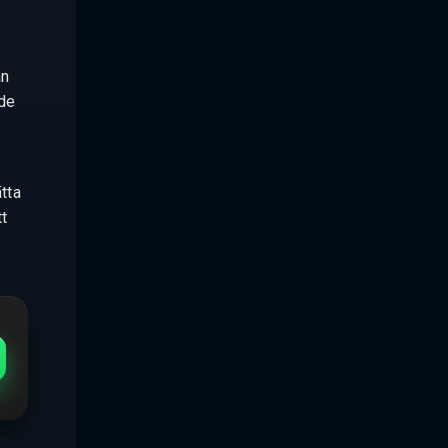
an
nde
tta
tt