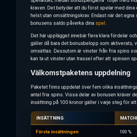
spelandet, medan bonuspengarna ”följer med vid s
kraven. Det betyder att du först spelar med dina
helst utan omsättningskrav. Endast när det egna s
bonusens saldo påverka dina
spel
.
Det här upplägget innebär flera klara fördelar 
gäller då bara det bonusbelopp som aktiverats, vi
omsättas. Dessutom är vinster från fria spins som
kan ta ut vinster utan trassel efter att spinsen sp
Välkomstpaketens uppdelning
Paketet finns uppdelat över fem olika insättning
antal fria spins. Vissa delar av bonusen kräver des
insättning på 100 kronor gäller i varje steg för at
INSÄTTNING
MATCH
Första insättningen
100 %