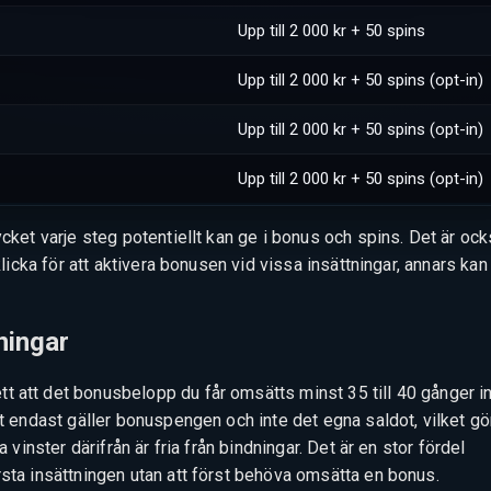
Upp till 2 000 kr + 50 spins
Upp till 2 000 kr + 50 spins (opt-in)
Upp till 2 000 kr + 50 spins (opt-in)
Upp till 2 000 kr + 50 spins (opt-in)
ycket varje steg potentiellt kan ge i bonus och spins. Det är oc
klicka för att aktivera bonusen vid vissa insättningar, annars kan
ningar
t att det bonusbelopp du får omsätts minst 35 till 40 gånger i
et endast gäller bonuspengen och inte det egna saldot, vilket gö
 vinster därifrån är fria från bindningar. Det är en stor fördel
rsta insättningen utan att först behöva omsätta en bonus.