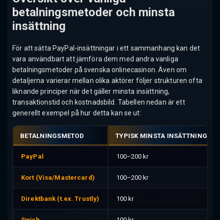
betalningsmetoder och minsta
insättning
För att sätta PayPal-insättningar i ett sammanhang kan det
vara användbart att jämföra dem med andra vanliga
betalningsmetoder på svenska onlinecasinon. Även om
detaljerna varierar mellan olika aktörer följer strukturen ofta
liknande principer när det gäller minsta insättning,
transaktionstid och kostnadsbild. Tabellen nedan är ett
generellt exempel på hur detta kan se ut:
BETALNINGSMETOD
TYPISK MINSTA INSÄTTNING
PayPal
100–200 kr
Kort (
Visa
/Mastercard)
100–200 kr
Direktbank (t.ex.
Trustly
)
100 kr
Swish
100 kr