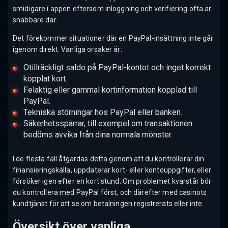
smidigare i appen eftersom inloggning och verifiering ofta är
snabbare där.
Det förekommer situationer där en PayPal-insättning inte går
igenom direkt. Vanliga orsaker är:
Otillräckligt saldo på PayPal-kontot och inget korrekt
kopplat kort.
Felaktig eller gammal kortinformation kopplad till
PayPal.
Tekniska störningar hos PayPal eller banken.
Säkerhetsspärrar, till exempel om transaktionen
bedöms avvika från dina normala mönster.
I de flesta fall åtgärdas detta genom att du kontrollerar din
finansieringskälla, uppdaterar kort- eller kontouppgifter, eller
försöker igen efter en kort stund. Om problemet kvarstår bör
du kontrollera med PayPal först, och därefter med casinots
kundtjänst för att se om betalningen registrerats eller inte.
Översikt över vanliga