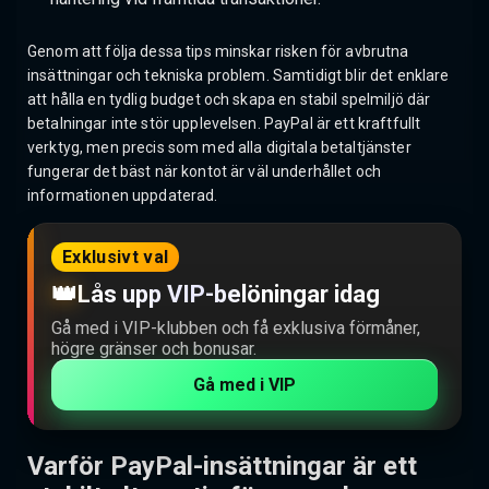
Genom att följa dessa tips minskar risken för avbrutna
insättningar och tekniska problem. Samtidigt blir det enklare
att hålla en tydlig budget och skapa en stabil spelmiljö där
betalningar inte stör upplevelsen. PayPal är ett kraftfullt
verktyg, men precis som med alla digitala betaltjänster
fungerar det bäst när kontot är väl underhållet och
informationen uppdaterad.
Exklusivt val
👑
Lås upp VIP-belöningar idag
Gå med i VIP-klubben och få exklusiva förmåner,
högre gränser och bonusar.
Gå med i VIP
Varför PayPal-insättningar är ett