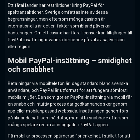
Ett fåtal länder har restriktioner kring PayPal för
speltransaktioner. Sverige omfattas inte av dessa
begränsningar, men eftersom många casinon är
internationella är det en faktor som ibland påverkar
hanteringen. Om ett casino har flera licenser kan tillgången till
PayPal-insättningar variera beroende på val av sajtversion
eller region.
Mobil PayPal-insättning – smidighet
och snabbhet
Betalningar via mobiltelefon är idag standard bland svenska
användare, och PayPal är utformat för att fungera sömlöst i
mobila miljöer. Den som gör en PayPal-insättning via mobil får
en snabb och intuitiv process där godkännande sker genom
app eller mobilanpassad webbsida. Insättningen genomförs
på liknande sätt som på dator, men ofta snabbare eftersom
många spelare redan är inloggade i PayPal-appen.
På mobil är processen optimerad för enkelhet. I stället för att