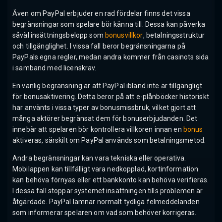
Även om PayPal erbjuder en rad fördelar finns det vissa
begränsningar som spelare bör känna till. Dessa kan påverka
såväl insättningsbelopp som
bonusvillkor
, betalningsstruktur
och tillgänglighet. I vissa fall beror begränsningarna på
PayPals egna regler, medan andra kommer från casinots sida
i samband med licenskrav.
En vanlig begränsning är att PayPal ibland inte är tillgängligt
för bonusaktivering. Detta beror på att e-plånböcker historiskt
har använts i vissa typer av bonusmissbruk, vilket gjort att
många aktörer begränsat dem för bonuserbjudanden. Det
innebär att spelaren bör kontrollera villkoren innan en
bonus
aktiveras, särskilt om PayPal används som betalningsmetod.
Andra begränsningar kan vara tekniska eller operativa.
Mobilappen kan tillfälligt vara nedkopplad, kortinformation
kan behöva förnyas eller ett bankkonto kan behöva verifieras.
I dessa fall stoppar systemet insättningen tills problemen är
åtgärdade. PayPal lämnar normalt tydliga felmeddelanden
som informerar spelaren om vad som behöver korrigeras.