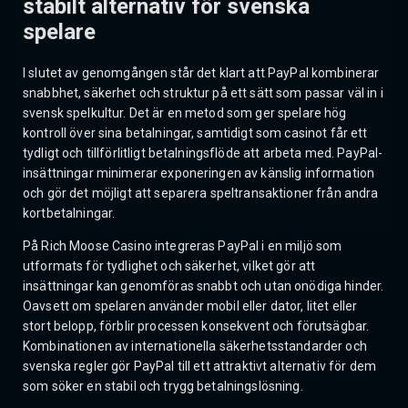
stabilt alternativ för svenska
spelare
I slutet av genomgången står det klart att PayPal kombinerar
snabbhet, säkerhet och struktur på ett sätt som passar väl in i
svensk spelkultur. Det är en metod som ger spelare hög
kontroll över sina betalningar, samtidigt som casinot får ett
tydligt och tillförlitligt betalningsflöde att arbeta med. PayPal-
insättningar minimerar exponeringen av känslig information
och gör det möjligt att separera speltransaktioner från andra
kortbetalningar.
På Rich Moose Casino integreras PayPal i en miljö som
utformats för tydlighet och säkerhet, vilket gör att
insättningar kan genomföras snabbt och utan onödiga hinder.
Oavsett om spelaren använder mobil eller dator, litet eller
stort belopp, förblir processen konsekvent och förutsägbar.
Kombinationen av internationella säkerhetsstandarder och
svenska regler gör PayPal till ett attraktivt alternativ för dem
som söker en stabil och trygg betalningslösning.