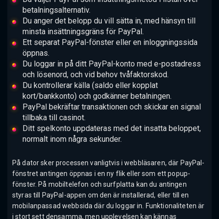
betalningsalternativ.
Du anger det belopp du vill sätta in, med hänsyn till
minsta insättningsgräns för PayPal.
Ett separat PayPal-fönster eller en inloggningssida
öppnas.
Du loggar in på ditt PayPal-konto med e-postadress
och lösenord, och vid behov tvåfaktorskod.
Du kontrollerar källa (saldo eller kopplat
kort/bankkonto) och godkänner betalningen.
PayPal bekräftar transaktionen och skickar en signal
tillbaka till casinot.
Ditt spelkonto uppdateras med det insatta beloppet,
normalt inom några sekunder.
På dator sker processen vanligtvis i webbläsaren, där PayPal-
fönstret antingen öppnas i en ny flik eller som ett popup-
fönster. På mobiltelefon och surfplatta kan du antingen
styras till PayPal-appen om den är installerad, eller till en
mobilanpassad webbsida där du loggar in. Funktionaliteten är
i stort sett densamma, men upplevelsen kan kännas