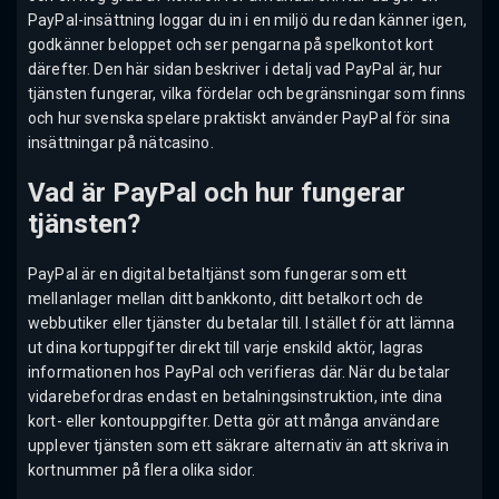
PayPal-insättning loggar du in i en miljö du redan känner igen,
godkänner beloppet och ser pengarna på spelkontot kort
därefter. Den här sidan beskriver i detalj vad PayPal är, hur
tjänsten fungerar, vilka fördelar och begränsningar som finns
och hur svenska spelare praktiskt använder PayPal för sina
insättningar på nätcasino.
Vad är PayPal och hur fungerar
tjänsten?
PayPal är en digital betaltjänst som fungerar som ett
mellanlager mellan ditt bankkonto, ditt betalkort och de
webbutiker eller tjänster du betalar till. I stället för att lämna
ut dina kortuppgifter direkt till varje enskild aktör, lagras
informationen hos PayPal och verifieras där. När du betalar
vidarebefordras endast en betalningsinstruktion, inte dina
kort- eller kontouppgifter. Detta gör att många användare
upplever tjänsten som ett säkrare alternativ än att skriva in
kortnummer på flera olika sidor.