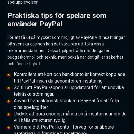
spelupplevelsen.
Praktiska tips för spelare som
använder PayPal
För att få ut så mycket som möjligt av PayPal vid insättningar
på svenska casinon kan det vara bra att följa vissa
rekommendationer. Dessa hjälper både när det gäller
budgetkontroll och teknik, men också när det gäller säkerhet
och långsiktighet.
Kontrollera att kort och bankkonto är korrekt kopplade
till PayPal innan du genomför en insättning.
Se till att PayPal-appen är uppdaterad för att undvika
tekniska störningar.
Använd transaktionshistoriken i PayPal för att följa
dina spelutgifter.
Undvik att göra onödigt många små insättningar om du
vill hålla strukturen tydlig.
Verifiera ditt PayPal-konto i förväg för snabbare
hantering vid framtida transaktioner.