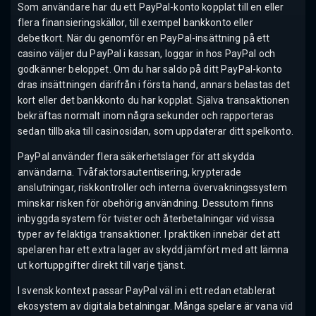
Som användare har du ett PayPal-konto kopplat till en eller
flera finansieringskällor, till exempel bankkonto eller
debetkort. När du genomför en PayPal-insättning på ett
casino väljer du PayPal i kassan, loggar in hos PayPal och
godkänner beloppet. Om du har saldo på ditt PayPal-konto
dras insättningen därifrån i första hand, annars belastas det
kort eller det bankkonto du har kopplat. Själva transaktionen
bekräftas normalt inom några sekunder och rapporteras
sedan tillbaka till casinosidan, som uppdaterar ditt spelkonto.
PayPal använder flera säkerhetslager för att skydda
användarna. Tvåfaktorsautentisering, krypterade
anslutningar, riskkontroller och interna övervakningssystem
minskar risken för obehörig användning. Dessutom finns
inbyggda system för tvister och återbetalningar vid vissa
typer av felaktiga transaktioner. I praktiken innebär det att
spelaren har ett extra lager av skydd jämfört med att lämna
ut kortuppgifter direkt till varje tjänst.
I svensk kontext passar PayPal väl in i ett redan etablerat
ekosystem av digitala betalningar. Många spelare är vana vid