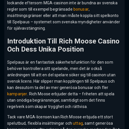
lockande eftersom MGA-casinon inte är bundna av svenska
regler som till exempel begränsade
bonusar
,
insättningsgränser eller att man måste koppla sitt spelkonto
till Spelpaus – systemet som svenska myndigheter använder
för självavstängning.
Introduktion Till Rich Moose Casino
Och Dess Unika Position
Spelpaus är en fantastisk säkerhetsfunktion för den som
behöver kontrollera sitt spelande, men det är också
anledningen till att en del spelare söker sig till casinon utan
svensk licens. Här slipper man kopplingen till Spelpaus och
kan dessutom ta del av mer generösa bonusar och fler
kampanjer
. Rich Moose erbjuder detta – friheten att spela
utan onödiga begränsningar, samtidigt som det finns
regelverk som skapar trygghet och rättvisa.
Tack vare MGA-licensen kan Rich Moose erbjuda ett stort
spelutbud, flexibla insättningar och
uttag
, samt generösa