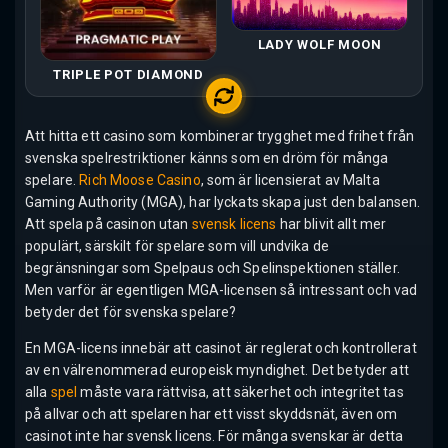
LADY WOLF MOON
TRIPLE POT DIAMOND
Att hitta ett casino som kombinerar trygghet med frihet från
svenska spelrestriktioner känns som en dröm för många
spelare.
Rich Moose Casino
, som är licensierat av Malta
Gaming Authority (MGA), har lyckats skapa just den balansen.
Att spela på casinon utan
svensk licens
har blivit allt mer
populärt, särskilt för spelare som vill undvika de
begränsningar som Spelpaus och Spelinspektionen ställer.
Men varför är egentligen MGA-licensen så intressant och vad
betyder det för svenska spelare?
En MGA-licens innebär att casinot är reglerat och kontrollerat
av en välrenommerad europeisk myndighet. Det betyder att
alla
spel
måste vara rättvisa, att säkerhet och integritet tas
på allvar och att spelaren har ett visst skyddsnät, även om
casinot inte har svensk licens. För många svenskar är detta