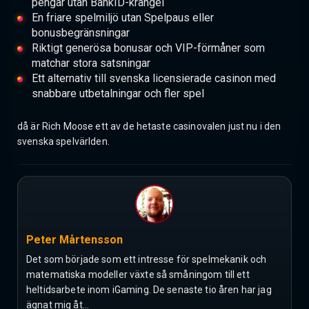
pengar utan BankID-krångel
En friare spelmiljö utan Spelpaus eller
bonusbegränsningar
Riktigt generösa bonusar och VIP-förmåner som
matchar stora satsningar
Ett alternativ till svenska licensierade casinon med
snabbare utbetalningar och fler spel
då är Rich Moose ett av de hetaste casinovalen just nu i den
svenska spelvärlden.
Peter Mårtensson
Det som började som ett intresse för spelmekanik och
matematiska modeller växte så småningom till ett
heltidsarbete inom iGaming. De senaste tio åren har jag
ägnat mig åt…