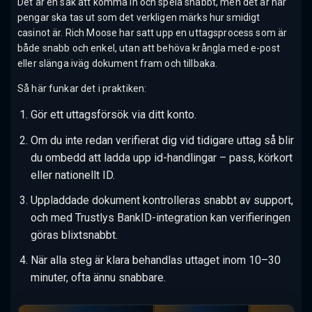
Det är en sak att komma in och spela snabbt, men det är när
pengar ska tas ut som det verkligen märks hur smidigt
casinot är. Rich Moose har satt upp en uttagsprocess som är
både snabb och enkel, utan att behöva krångla med e-post
eller slänga iväg dokument fram och tillbaka.
Så här funkar det i praktiken:
Gör ett uttagsförsök via ditt konto.
Om du inte redan verifierat dig vid tidigare uttag så blir
du ombedd att ladda upp id-handlingar – pass, körkort
eller nationellt ID.
Uppladdade dokument kontrolleras snabbt av support,
och med Trustlys BankID-integration kan verifieringen
göras blixtsnabbt.
När alla steg är klara behandlas uttaget inom 10–30
minuter, ofta ännu snabbare.