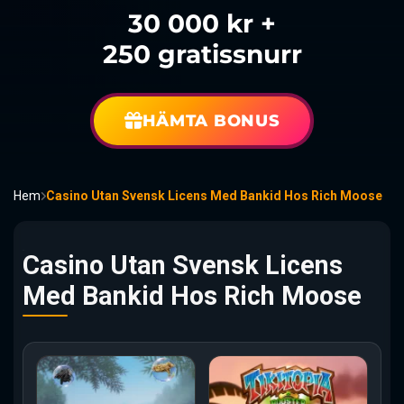
30 000 kr +
250 gratissnurr
HÄMTA BONUS
Hem
Casino Utan Svensk Licens Med Bankid Hos Rich Moose
Casino Utan Svensk Licens
Med Bankid Hos Rich Moose