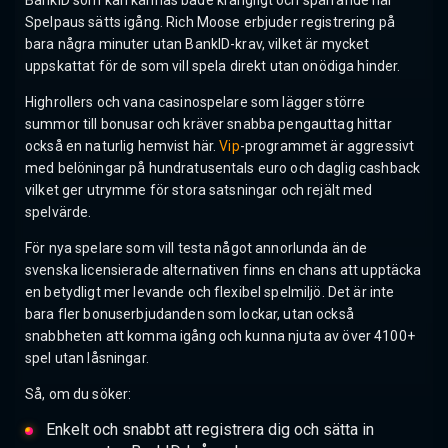
Spelpaus sätts igång. Rich Moose erbjuder registrering på
bara några minuter utan BankID-krav, vilket är mycket
uppskattat för de som vill spela direkt utan onödiga hinder.
Highrollers och vana casinospelare som lägger större
summor till bonusar och kräver snabba pengauttag hittar
också en naturlig hemvist här.
Vip
-programmet är aggressivt
med belöningar på hundratusentals euro och daglig cashback
vilket ger utrymme för stora satsningar och rejält med
spelvärde.
För nya spelare som vill testa något annorlunda än de
svenska licensierade alternativen finns en chans att upptäcka
en betydligt mer levande och flexibel spelmiljö. Det är inte
bara fler bonuserbjudanden som lockar, utan också
snabbheten att komma igång och kunna njuta av över 4100+
spel utan låsningar.
Så, om du söker:
Enkelt och snabbt att registrera dig och sätta in