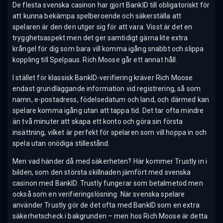
De flesta svenska casinon har gjort BankID till obligatoriskt för
att kunna bekämpa spelberoende och säkerställa att
spelaren är den den utger sig för att vara. Visst är det en
trygghetsaspekt men det ger samtidigt gärna lite extra
krångel för dig som bara vill komma igång snabbt och slippa
koppling till Spelpaus. Rich Moose går ett annat håll.
I stället för klassisk BankID-verifiering kräver Rich Moose
endast grundläggande information vid registrering, så som
namn, e-postadress, födelsedatum och land, och därmed kan
spelare komma igång utan att tappa tid. Det tar ofta mindre
än två minuter att skapa ett konto och göra sin första
insättning, vilket är perfekt för spelaren som vill hoppa in och
spela utan onödiga stillestånd.
Men vad händer då med säkerheten? Här kommer Trustly in i
bilden, som den största skillnaden jämfört med svenska
casinon med BankID. Trustly fungerar som betalmetod men
också som en verifieringslösning. När svenska spelare
använder Trustly gör de det ofta med BankID som en extra
säkerhetscheck i bakgrunden – men hos Rich Moose är detta