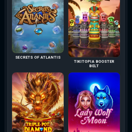
SECRETS OF ATLANTIS
TIKITOPIA BOOSTER
BELT