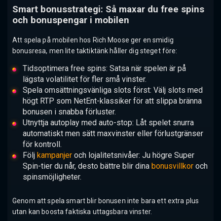
Smart bonusstrategi: Så maxar du free spins
och bonuspengar i mobilen
Att spela på mobilen hos Rich Moose ger en smidig
bonusresa, men lite taktiktänk håller dig steget före:
Tidsoptimera free spins: Satsa när spelen är på
lägsta volatilitet för fler små vinster.
Spela omsättningsvänliga slots först: Välj slots med
högt RTP som NetEnt-klassiker för att slippa bränna
bonusen i snabba förluster.
Utnyttja autoplay med auto-stop: Låt spelet snurra
automatiskt men sätt maxvinster eller förlustgränser
för kontroll.
Följ
kampanjer
och lojalitetsnivåer: Ju högre Super
Spin-tier du når, desto bättre blir dina
bonusvillkor
och
spinsmöjligheter.
Genom att spela smart blir bonusen inte bara ett extra plus
utan kan boosta faktiska uttagsbara vinster.