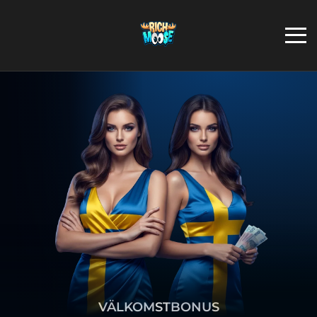
VÄLKOMSTBONUS