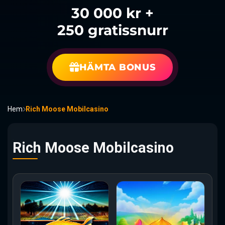
30 000 kr +
250 gratissnurr
HÄMTA BONUS
Hem
Rich Moose Mobilcasino
Rich Moose Mobilcasino