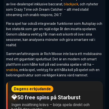
av live-dealerspel inklusive baccarat,
blackjack
, och nyheter
som Crazy Time och Dream Catcher – allt med stabil
streaming och snabb respons, 24/7.
Flera spel har också integrerade funktioner som Autoplay och
live statistik som ger en rejäl edge åt den insatta spelaren.
Genom sådana verktyg får man extra kontroll över sina
sessioner, kan analysera mönster och göra smartare val i
realtid.
Sammanfattningsvis är Rich Moose inte bara ett mobilcasino
med ett gigantiskt spelutbud. Det är en modern och smart
plattform som håller koll på vad svenska spelare vill ha –
snabba
, enkla spel, verktyg för att hålla koll på spelet och en
belöningsstruktur som verkligen känns värd namnet.
Dagens erbjudande
💎
50 free spins på Starburst
Ingen insättning krävs – börja spela direkt och