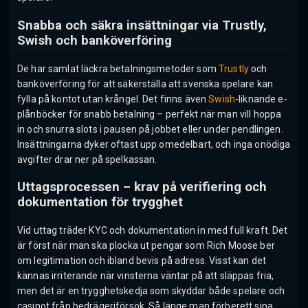
Snabba och säkra insättningar via Trustly,
Swish och banköverföring
De har samlat läckra betalningsmetoder som
Trustly
och
banköverföring för att säkerställa att svenska spelare kan
fylla på kontot utan krångel. Det finns även
Swish
-liknande e-
plånböcker för snabb betalning – perfekt när man vill hoppa
in och snurra slots i pausen på jobbet eller under pendlingen.
Insättningarna dyker oftast upp omedelbart, och inga onödiga
avgifter drar ner på spelkassan.
Uttagsprocessen – krav på verifiering och
dokumentation för trygghet
Vid uttag träder KYC och dokumentation in med full kraft. Det
är först när man ska plocka ut pengar som Rich Moose ber
om legitimation och ibland bevis på adress. Visst kan det
kännas irriterande när vinsterna väntar på att släppas fria,
men det är en trygghetskedja som skyddar både spelare och
casinot från bedrägeriförsök. Så länge man förberett sina