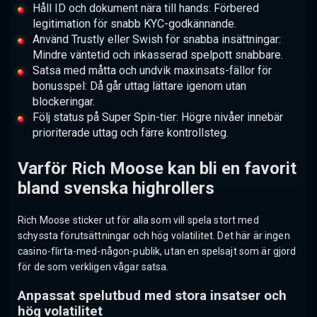
Håll ID och dokument nära till hands: Förbered
legitimation för snabb KYC-godkännande.
Använd Trustly eller Swish för snabba insättningar:
Mindre väntetid och inkasserad spelpott snabbare.
Satsa med måtta och undvik maxinsats-fällor för
bonusspel: Då går uttag lättare igenom utan
blockeringar.
Följ status på Super Spin-tier: Högre nivåer innebär
prioriterade uttag och färre kontrollsteg.
Varför Rich Moose kan bli en favorit
bland svenska highrollers
Rich Moose sticker ut för alla som vill spela stort med
schyssta förutsättningar och hög volatilitet. Det här är ingen
casino-flirta-med-någon-publik, utan en spelsajt som är gjord
för de som verkligen vågar satsa.
Anpassat spelutbud med stora insatser och
hög volatilitet