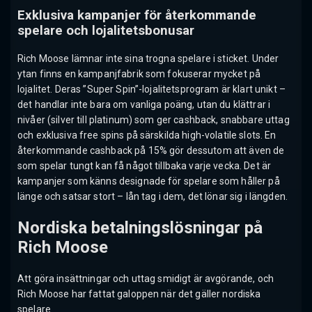
Exklusiva kampanjer för återkommande
spelare och lojalitetsbonusar
Rich Moose lämnar inte sina trogna spelare i sticket. Under
ytan finns en kampanjfabrik som fokuserar mycket på
lojalitet. Deras ”Super Spin”-lojalitetsprogram är klart unikt –
det handlar inte bara om vanliga poäng, utan du klättrar i
nivåer (silver till platinum) som ger cashback, snabbare uttag
och exklusiva free spins på särskilda high-volatile slots. En
återkommande cashback på 15% gör dessutom att även de
som spelar tungt kan få något tillbaka varje vecka. Det är
kampanjer som känns designade för spelare som håller på
länge och satsar stort – lån tag i dem, det lönar sig i längden.
Nordiska betalningslösningar på
Rich Moose
Att göra insättningar och uttag smidigt är avgörande, och
Rich Moose har fattat galoppen när det gäller nordiska
spelare.